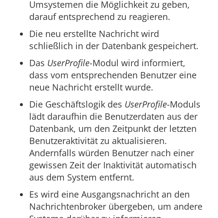
Umsystemen die Möglichkeit zu geben,
darauf entsprechend zu reagieren.
Die neu erstellte Nachricht wird
schließlich in der Datenbank gespeichert.
Das
UserProfile
-Modul wird informiert,
dass vom entsprechenden Benutzer eine
neue Nachricht erstellt wurde.
Die Geschäftslogik des
UserProfile
-Moduls
lädt daraufhin die Benutzerdaten aus der
Datenbank, um den Zeitpunkt der letzten
Benutzeraktivität zu aktualisieren.
Andernfalls würden Benutzer nach einer
gewissen Zeit der Inaktivität automatisch
aus dem System entfernt.
Es wird eine Ausgangsnachricht an den
Nachrichtenbroker übergeben, um andere