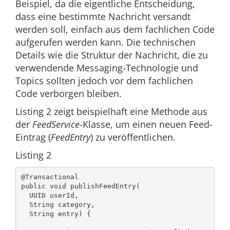
Beispiel, da die eigentliche Entscheidung,
dass eine bestimmte Nachricht versandt
werden soll, einfach aus dem fachlichen Code
aufgerufen werden kann. Die technischen
Details wie die Struktur der Nachricht, die zu
verwendende Messaging-Technologie und
Topics sollten jedoch vor dem fachlichen
Code verborgen bleiben.
Listing 2 zeigt beispielhaft eine Methode aus
der
FeedService
-Klasse, um einen neuen Feed-
Eintrag (
FeedEntry
) zu veröffentlichen.
Listing 2
@Transactional

public void publishFeedEntry(

  UUID userId,

  String category,

  String entry) {
