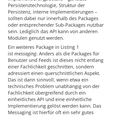
Persistenztechnologie, Struktur der
Persistenz, interne Implementierungen –
sollten dabei nur innerhalb des Packages
oder entsprechender Sub-Packages nutzbar
sein. Lediglich das API kann von anderen
Modulen genutzt werden.
Ein weiteres Package in Listing 1
ist
messaging
. Anders als die Packages für
Benutzer und Feeds ist dieses nicht entlang
einer Fachlichkeit geschnitten, sondern
adressiert einen querschnittlichen Aspekt.
Das ist dann sinnvoll, wenn etwa ein
technisches Problem unabhängig von der
Fachlichkeit übergreifend durch ein
einheitliches API und eine einheitliche
Implementierung gelöst werden kann. Das
Messaging ist hierfür oft ein sehr gutes