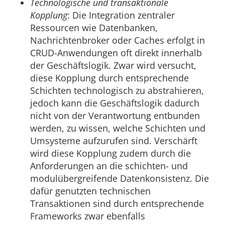
Technologische und transaktionale
Kopplung
: Die Integration zentraler
Ressourcen wie Datenbanken,
Nachrichtenbroker oder Caches erfolgt in
CRUD-Anwendungen oft direkt innerhalb
der Geschäftslogik. Zwar wird versucht,
diese Kopplung durch entsprechende
Schichten technologisch zu abstrahieren,
jedoch kann die Geschäftslogik dadurch
nicht von der Verantwortung entbunden
werden, zu wissen, welche Schichten und
Umsysteme aufzurufen sind. Verschärft
wird diese Kopplung zudem durch die
Anforderungen an die schichten- und
modulübergreifende Datenkonsistenz. Die
dafür genutzten technischen
Transaktionen sind durch entsprechende
Frameworks zwar ebenfalls