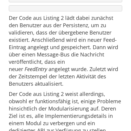
Der Code aus Listing 2 lädt dabei zunächst
den Benutzer aus der Persistenz, um zu
validieren, dass der übergebene Benutzer
existiert. Anschließend wird ein neuer Feed-
Eintrag angelegt und gespeichert. Dann wird
über einen Message-Bus die Nachricht
veröffentlicht, dass ein
neuer
FeedEntry
angelegt wurde. Zuletzt wird
der Zeitstempel der letzten Aktivität des
Benutzers aktualisiert.
Der Code aus Listing 2 weist allerdings,
obwohl er funktionsfähig ist, einige Probleme
hinsichtlich der Modularisierung auf. Deren
Ziel ist es, alle Implementierungsdetails in
einem Modul zu verbergen und ein
dediziertes API zur Verfügung zu stellen.