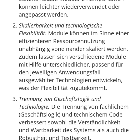
können leichter wiederverwendet oder
angepasst werden.
Skalierbarkeit und technologische
Flexibilität:
Module können im Sinne einer
effizienteren Ressourcennutzung
unabhängig voneinander skaliert werden.
Zudem lassen sich verschiedene Module
mit Hilfe unterschiedlicher, passend für
den jeweiligen Anwendungsfall
ausgewählter Technologien entwickeln,
was der Flexibilität zugutekommt.
Trennung von Geschäftslogik und
Technologie:
Die Trennung von fachlichem
(Geschäftslogik) und technischem Code
verbessert sowohl die Verständlichkeit
und Wartbarkeit des Systems als auch die
Robustheit und Testbarkeit.