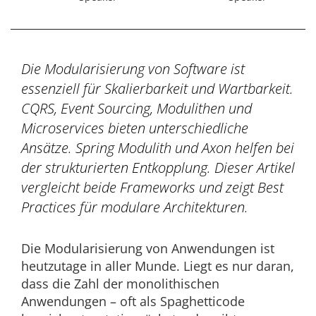
Die Modularisierung von Software ist
essenziell für Skalierbarkeit und Wartbarkeit.
CQRS, Event Sourcing, Modulithen und
Microservices bieten unterschiedliche
Ansätze. Spring Modulith und Axon helfen bei
der strukturierten Entkopplung. Dieser Artikel
vergleicht beide Frameworks und zeigt Best
Practices für modulare Architekturen.
Die Modularisierung von Anwendungen ist
heutzutage in aller Munde. Liegt es nur daran,
dass die Zahl der monolithischen
Anwendungen – oft als Spaghetticode