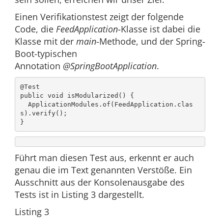
Einen Verifikationstest zeigt der folgende
Code, die
FeedApplication
-Klasse ist dabei die
Klasse mit der
main
-Methode, und der Spring-
Boot-typischen
Annotation
@SpringBootApplication
.
@Test

public void isModularized() {

  ApplicationModules.of(FeedApplication.clas
s).verify();

}
Führt man diesen Test aus, erkennt er auch
genau die im Text genannten Verstöße. Ein
Ausschnitt aus der Konsolenausgabe des
Tests ist in Listing 3 dargestellt.
Listing 3