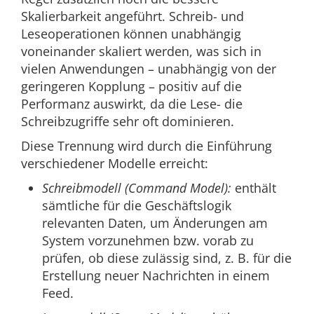
Skalierbarkeit angeführt. Schreib- und
Leseoperationen können unabhängig
voneinander skaliert werden, was sich in
vielen Anwendungen – unabhängig von der
geringeren Kopplung – positiv auf die
Performanz auswirkt, da die Lese- die
Schreibzugriffe sehr oft dominieren.
Diese Trennung wird durch die Einführung
verschiedener Modelle erreicht:
Schreibmodell (Command Model):
enthält
sämtliche für die Geschäftslogik
relevanten Daten, um Änderungen am
System vorzunehmen bzw. vorab zu
prüfen, ob diese zulässig sind, z. B. für die
Erstellung neuer Nachrichten in einem
Feed.