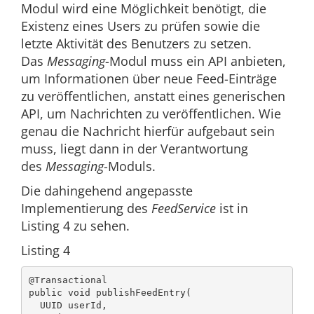
Modul wird eine Möglichkeit benötigt, die
Existenz eines Users zu prüfen sowie die
letzte Aktivität des Benutzers zu setzen.
Das
Messaging
-Modul muss ein API anbieten,
um Informationen über neue Feed-Einträge
zu veröffentlichen, anstatt eines generischen
API, um Nachrichten zu veröffentlichen. Wie
genau die Nachricht hierfür aufgebaut sein
muss, liegt dann in der Verantwortung
des
Messaging
-Moduls.
Die dahingehend angepasste
Implementierung des
FeedService
ist in
Listing 4 zu sehen.
Listing 4
@Transactional

public void publishFeedEntry(

  UUID userId,
