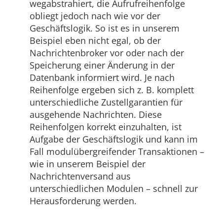
wegabstrahiert, die Aufrufreihenfolge
obliegt jedoch nach wie vor der
Geschäftslogik. So ist es in unserem
Beispiel eben nicht egal, ob der
Nachrichtenbroker vor oder nach der
Speicherung einer Änderung in der
Datenbank informiert wird. Je nach
Reihenfolge ergeben sich z. B. komplett
unterschiedliche Zustellgarantien für
ausgehende Nachrichten. Diese
Reihenfolgen korrekt einzuhalten, ist
Aufgabe der Geschäftslogik und kann im
Fall modulübergreifender Transaktionen –
wie in unserem Beispiel der
Nachrichtenversand aus
unterschiedlichen Modulen – schnell zur
Herausforderung werden.