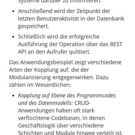
Systeme darüber zu informieren.
Anschließend wird der Zeitpunkt der
letzten Benutzeraktivität in der Datenbank
gespeichert.
Schließlich wird die erfolgreiche
Ausführung der Operation über das REST
API an den Aufrufer quittiert.
Das Anwendungsbeispiel zeigt verschiedene
Arten der Kopplung auf, die der
Modularisierung entgegenwirken. Dazu
zählen im Wesentlichen:
Kopplung auf Ebene des Programmcodes
und des Datenmodells:
CRUD-
Anwendungen haben oft stark
verflochtene Codebasen, in denen
Geschäftslogik über verschiedene
Schichten und Module hinweg verteilt ist.