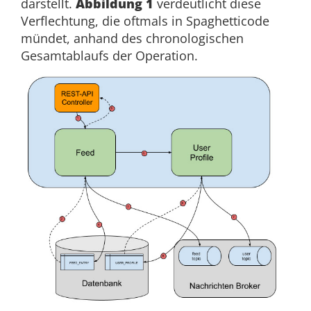
darstellt.
Abbildung 1
verdeutlicht diese
Verflechtung, die oftmals in Spaghetticode
mündet, anhand des chronologischen
Gesamtablaufs der Operation.