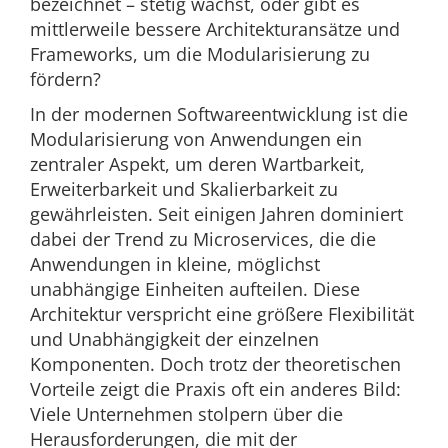
bezeichnet – stetig wächst, oder gibt es
mittlerweile bessere Architekturansätze und
Frameworks, um die Modularisierung zu
fördern?
In der modernen Softwareentwicklung ist die
Modularisierung von Anwendungen ein
zentraler Aspekt, um deren Wartbarkeit,
Erweiterbarkeit und Skalierbarkeit zu
gewährleisten. Seit einigen Jahren dominiert
dabei der Trend zu Microservices, die die
Anwendungen in kleine, möglichst
unabhängige Einheiten aufteilen. Diese
Architektur verspricht eine größere Flexibilität
und Unabhängigkeit der einzelnen
Komponenten. Doch trotz der theoretischen
Vorteile zeigt die Praxis oft ein anderes Bild:
Viele Unternehmen stolpern über die
Herausforderungen, die mit der