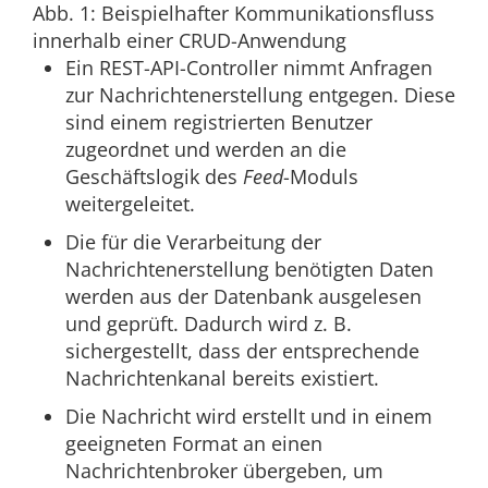
Abb. 1: Beispielhafter Kommunikationsfluss
innerhalb einer CRUD-Anwendung
Ein REST-API-Controller nimmt Anfragen
zur Nachrichtenerstellung entgegen. Diese
sind einem registrierten Benutzer
zugeordnet und werden an die
Geschäftslogik des
Feed
-Moduls
weitergeleitet.
Die für die Verarbeitung der
Nachrichtenerstellung benötigten Daten
werden aus der Datenbank ausgelesen
und geprüft. Dadurch wird z. B.
sichergestellt, dass der entsprechende
Nachrichtenkanal bereits existiert.
Die Nachricht wird erstellt und in einem
geeigneten Format an einen
Nachrichtenbroker übergeben, um