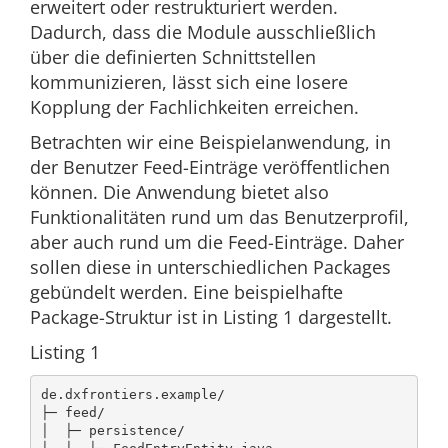
erweitert oder restrukturiert werden.
Dadurch, dass die Module ausschließlich
über die definierten Schnittstellen
kommunizieren, lässt sich eine losere
Kopplung der Fachlichkeiten erreichen.
Betrachten wir eine Beispielanwendung, in
der Benutzer Feed-Einträge veröffentlichen
können. Die Anwendung bietet also
Funktionalitäten rund um das Benutzerprofil,
aber auch rund um die Feed-Einträge. Daher
sollen diese in unterschiedlichen Packages
gebündelt werden. Eine beispielhafte
Package-Struktur ist in Listing 1 dargestellt.
Listing 1
de.dxfrontiers.example/

├─ feed/

│  ├─ persistence/
