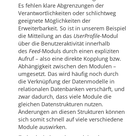
Es fehlen klare Abgrenzungen der
Verantwortlichkeiten oder schlichtweg
geeignete Möglichkeiten der
Erweiterbarkeit. So ist in unserem Beispiel
die Mitteilung an das
UserProfile
-Modul
über die Benutzeraktivität innerhalb
des
Feed
-Moduls durch einen expliziten
Aufruf – also eine direkte Kopplung bzw.
Abhängigkeit zwischen den Modulen –
umgesetzt. Das wird häufig noch durch
die Verknüpfung der Datenmodelle in
relationalen Datenbanken verschärft, und
zwar dadurch, dass viele Module die
gleichen Datenstrukturen nutzen.
Änderungen an diesen Strukturen können
sich somit schnell auf viele verschiedene
Module auswirken.