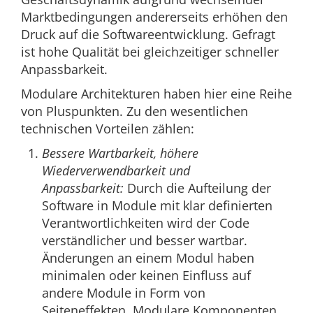
Marktbedingungen andererseits erhöhen den
Druck auf die Softwareentwicklung. Gefragt
ist hohe Qualität bei gleichzeitiger schneller
Anpassbarkeit.
Modulare Architekturen haben hier eine Reihe
von Pluspunkten. Zu den wesentlichen
technischen Vorteilen zählen:
Bessere Wartbarkeit, höhere
Wiederverwendbarkeit und
Anpassbarkeit:
Durch die Aufteilung der
Software in Module mit klar definierten
Verantwortlichkeiten wird der Code
verständlicher und besser wartbar.
Änderungen an einem Modul haben
minimalen oder keinen Einfluss auf
andere Module in Form von
Seiteneffekten. Modulare Komponenten