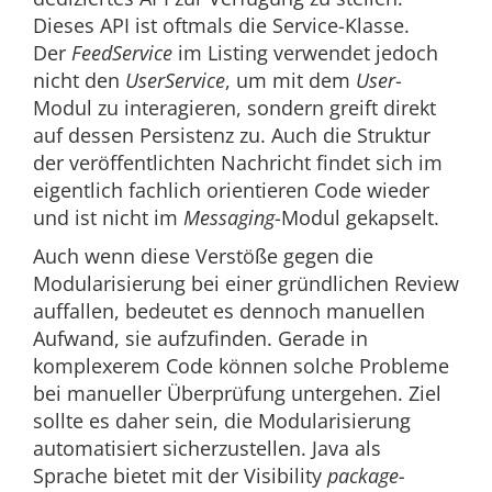
Dieses API ist oftmals die Service-Klasse.
Der
FeedService
im Listing verwendet jedoch
nicht den
UserService
, um mit dem
User
-
Modul zu interagieren, sondern greift direkt
auf dessen Persistenz zu. Auch die Struktur
der veröffentlichten Nachricht findet sich im
eigentlich fachlich orientieren Code wieder
und ist nicht im
Messaging
-Modul gekapselt.
Auch wenn diese Verstöße gegen die
Modularisierung bei einer gründlichen Review
auffallen, bedeutet es dennoch manuellen
Aufwand, sie aufzufinden. Gerade in
komplexerem Code können solche Probleme
bei manueller Überprüfung untergehen. Ziel
sollte es daher sein, die Modularisierung
automatisiert sicherzustellen. Java als
Sprache bietet mit der Visibility
package-