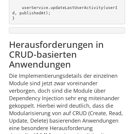
    userService.updateLastUserActivity(userI
d, publishedAt);

Herausforderungen in
CRUD-basierten
Anwendungen
Die Implementierungsdetails der einzelnen
Module sind jetzt zwar voreinander
verborgen, doch sind die Module über
Dependency Injection sehr eng miteinander
gekoppelt. Hierbei wird deutlich, dass die
Modularisierung von auf CRUD (Create, Read,
Update, Delete) basierenden Anwendungen
eine besondere Herausforderung