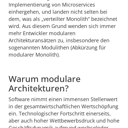
Implementierung von Microservices
einhergehen, und landen nicht selten bei
dem, was als „verteilter Monolith“ bezeichnet
wird. Aus diesem Grund wenden sich immer
mehr Entwickler modularen
Architekturansätzen zu, insbesondere den
sogenannten Modulithen (Abkürzung für
modularer Monolith).
Warum modulare
Architekturen?
Software nimmt einen immensen Stellenwert
in der gesamtwirtschaftlichen Wertschöpfung
ein. Technologischer Fortschritt einerseits,
aber auch hoher Wettbewerbsdruck und hohe
Geschäftsdynamik aufgrund wechselnder