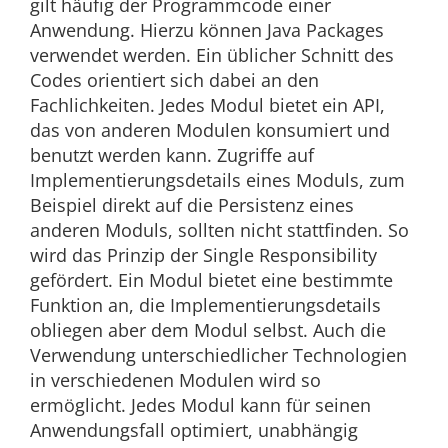
gilt häufig der Programmcode einer
Anwendung. Hierzu können Java Packages
verwendet werden. Ein üblicher Schnitt des
Codes orientiert sich dabei an den
Fachlichkeiten. Jedes Modul bietet ein API,
das von anderen Modulen konsumiert und
benutzt werden kann. Zugriffe auf
Implementierungsdetails eines Moduls, zum
Beispiel direkt auf die Persistenz eines
anderen Moduls, sollten nicht stattfinden. So
wird das Prinzip der Single Responsibility
gefördert. Ein Modul bietet eine bestimmte
Funktion an, die Implementierungsdetails
obliegen aber dem Modul selbst. Auch die
Verwendung unterschiedlicher Technologien
in verschiedenen Modulen wird so
ermöglicht. Jedes Modul kann für seinen
Anwendungsfall optimiert, unabhängig