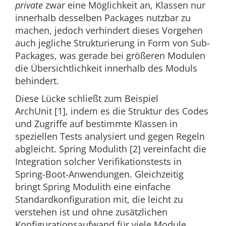
private
zwar eine Möglichkeit an, Klassen nur
innerhalb desselben Packages nutzbar zu
machen, jedoch verhindert dieses Vorgehen
auch jegliche Strukturierung in Form von Sub-
Packages, was gerade bei größeren Modulen
die Übersichtlichkeit innerhalb des Moduls
behindert.
Diese Lücke schließt zum Beispiel
ArchUnit [1], indem es die Struktur des Codes
und Zugriffe auf bestimmte Klassen in
speziellen Tests analysiert und gegen Regeln
abgleicht. Spring Modulith [2] vereinfacht die
Integration solcher Verifikationstests in
Spring-Boot-Anwendungen. Gleichzeitig
bringt Spring Modulith eine einfache
Standardkonfiguration mit, die leicht zu
verstehen ist und ohne zusätzlichen
Konfigurationsaufwand für viele Module