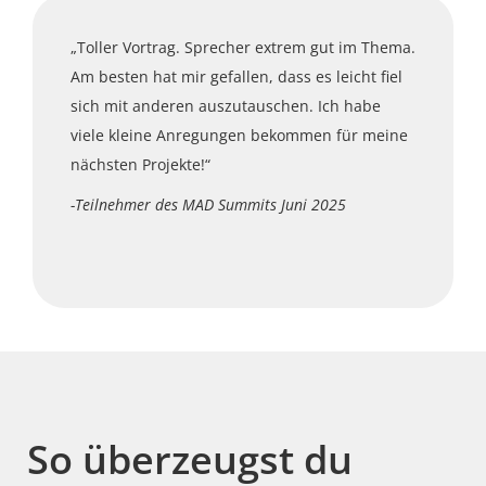
„Toller Vortrag. Sprecher extrem gut im Thema.
Am besten hat mir gefallen, dass es leicht fiel
sich mit anderen auszutauschen. Ich habe
viele kleine Anregungen bekommen für meine
nächsten Projekte!“
-
Teilnehmer des MAD Summits Juni 2025
So überzeugst du