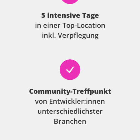
5 intensive Tage
in einer Top-Location
inkl. Verpflegung
Community-Treffpunkt
von Entwickler:innen
unterschiedlichster
Branchen