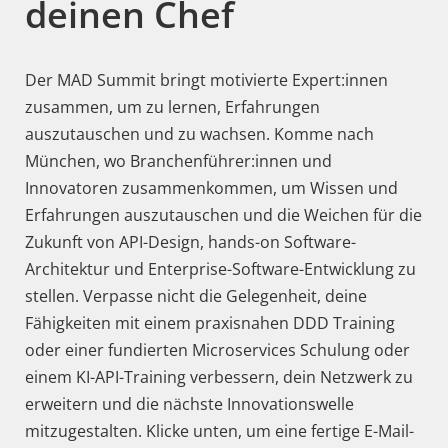
deinen Chef
Der MAD Summit bringt motivierte Expert:innen
zusammen, um zu lernen, Erfahrungen
auszutauschen und zu wachsen. Komme nach
München, wo Branchenführer:innen und
Innovatoren zusammenkommen, um Wissen und
Erfahrungen auszutauschen und die Weichen für die
Zukunft von API-Design, hands-on Software-
Architektur und Enterprise-Software-Entwicklung zu
stellen. Verpasse nicht die Gelegenheit, deine
Fähigkeiten mit einem praxisnahen DDD Training
oder einer fundierten Microservices Schulung oder
einem KI-API-Training verbessern, dein Netzwerk zu
erweitern und die nächste Innovationswelle
mitzugestalten. Klicke unten, um eine fertige E-Mail-