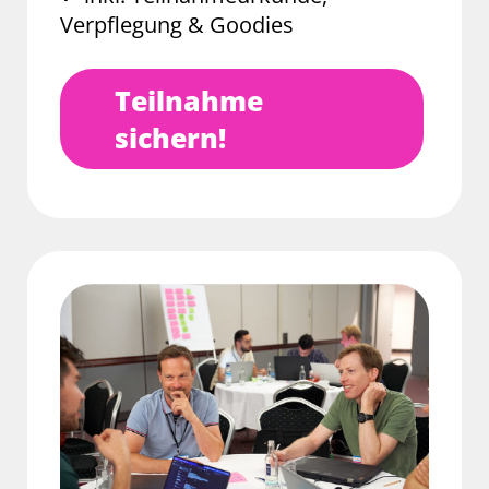
Verpflegung & Goodies
Teilnahme
sichern!