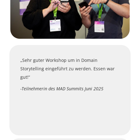
„Sehr guter Workshop um in Domain
Storytelling eingeführt zu werden. Essen war
gut!“
-
Teilnehmerin des MAD Summits Juni 2025