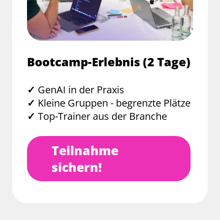
Bootcamp-Erlebnis (2 Tage)
✓
GenAI in der Praxis
✓
Kleine Gruppen - begrenzte Plätze
✓
Top-Trainer aus der Branche
Teilnahme
sichern!