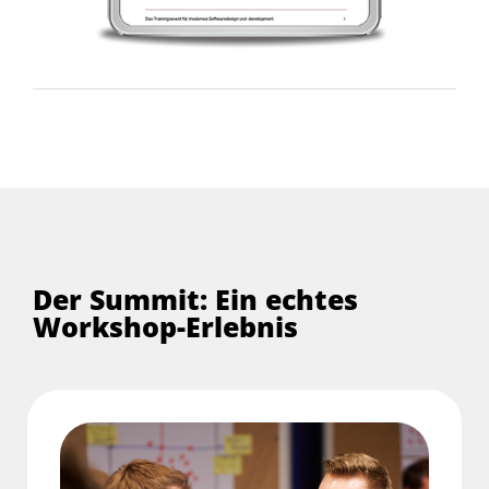
Der Summit: Ein echtes
Workshop-Erlebnis