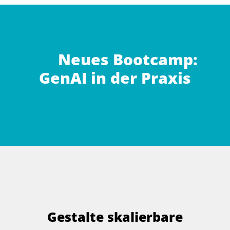
Neues Bootcamp:
GenAI in der Praxis
Gestalte skalierbare