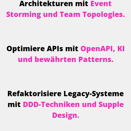
Architekturen mit
Event
Storming und Team Topologies.
Optimiere APIs mit
OpenAPI, KI
und bewährten Patterns.
Refaktorisiere Legacy-Systeme
mit
DDD-Techniken und Supple
Design.