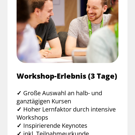
Workshop-Erlebnis (3 Tage)
✓
Große Auswahl an halb- und
ganztägigen Kursen
✓
Hoher Lernfaktor durch intensive
Workshops
✓
Inspirierende Keynotes
✓
inkl. Teilnahmeurkunde,