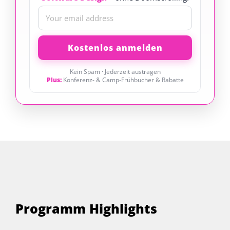
Kein Spam · Jederzeit austragen
Plus:
Konferenz- & Camp-Frühbucher & Rabatte
Programm Highlights