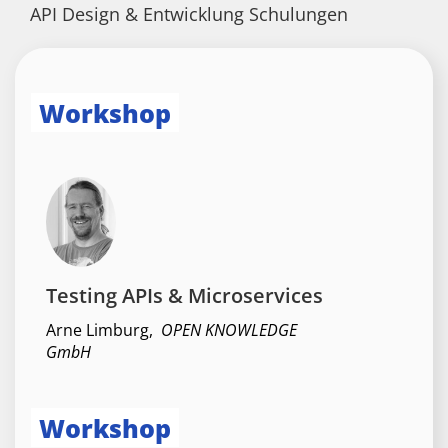
API Design & Entwicklung Schulungen
Workshop
Testing APIs & Microservices
Arne Limburg
,
OPEN KNOWLEDGE
GmbH
Workshop