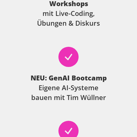
Workshops
mit Live-Coding,
Übungen & Diskurs
NEU: GenAI Bootcamp
Eigene AI-Systeme
bauen mit Tim Wüllner