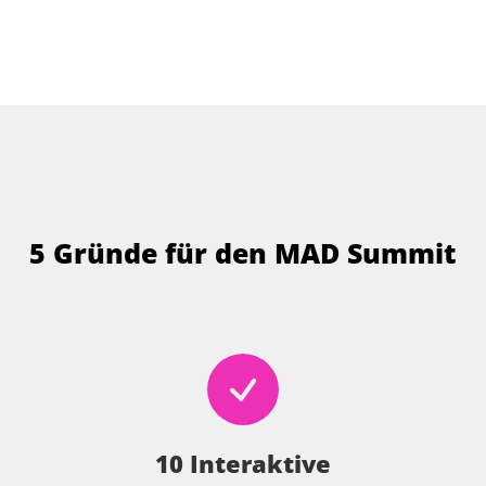
5 Gründe für den MAD Summit
10 Interaktive