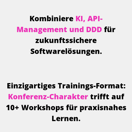
Kombiniere
KI, API-
Management und DDD
für
zukunftssichere
Softwarelösungen.
Einzigartiges Trainings-Format:
Konferenz-Charakter
trifft auf
10+ Workshops für praxisnahes
Lernen.