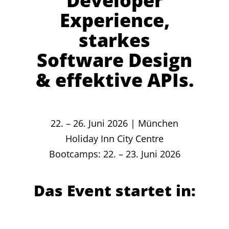
Developer
Experience,
starkes
Software Design
& effektive APIs.
22. – 26. Juni 2026 | München
Holiday Inn City Centre
Bootcamps: 22. – 23. Juni 2026
Das Event startet in: