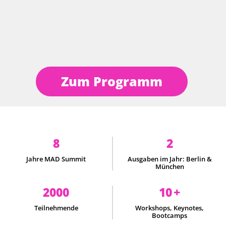
Zum Programm
8
2
Jahre MAD Summit
Ausgaben im Jahr: Berlin &
München
2000
10
+
Teilnehmende
Workshops, Keynotes,
Bootcamps