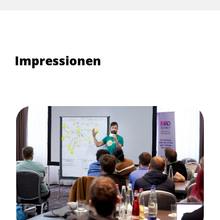
Impressionen