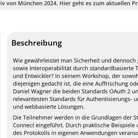
iv von
München 2024
. Hier geht es zum aktuellen 
Beschreibung
Wie gewährleistet man Sicherheit und dennoch 
sowie Interoperabilität durch standardbasierte 
und Entwickler? In seinem Workshop, der sowohl
diejenigen gedacht ist, die eine Auffrischung o
Daniel Wagner die beiden Standards OAuth 2 u
relevantesten Standards für Authentisierungs- 
und webbasierte Lösungen.
Die Teilnehmer werden in die Grundlagen der 
Connect eingeführt. Durch praktische Beispiel
des Protokolls in eigenen Anwendungen veransc