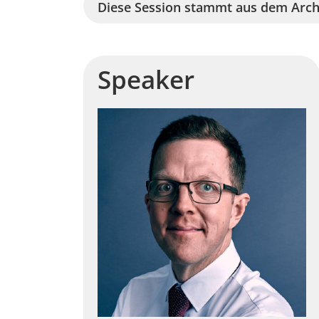
Diese Session stammt aus dem Arch
Speaker