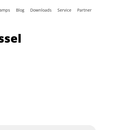
amps
Blog
Downloads
Service
Partner
ssel