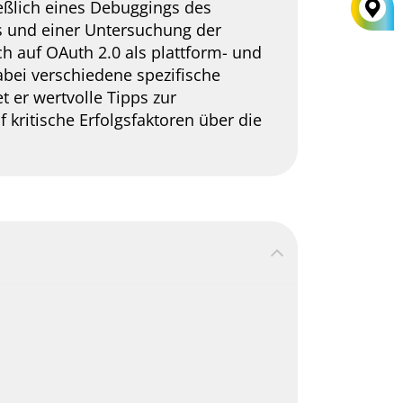
ießlich eines Debuggings des
s und einer Untersuchung der
ch auf OAuth 2.0 als plattform- und
bei verschiedene spezifische
 er wertvolle Tipps zur
 kritische Erfolgsfaktoren über die