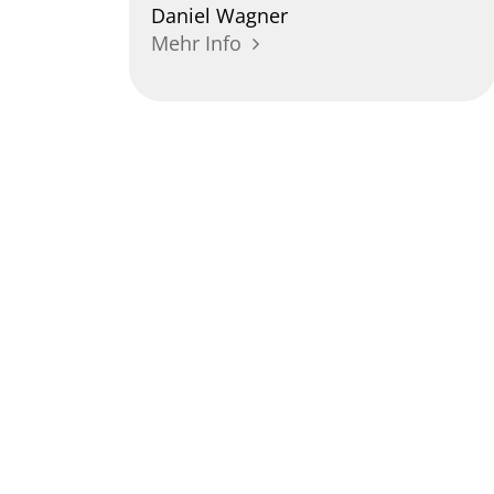
Daniel
Wagner
Mehr Info