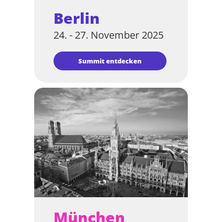
Berlin
24. - 27. November 2025
Summit entdecken
München