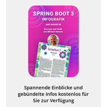
Spannende Einblicke und
gebündelte Infos kostenlos für
Sie zur Verfügung