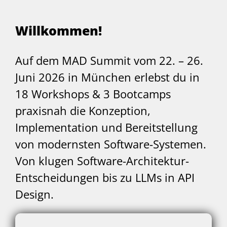
Willkommen!
Auf dem MAD Summit vom 22. – 26.
Juni 2026 in München erlebst du in
18 Workshops & 3 Bootcamps
praxisnah die Konzeption,
Implementation und Bereitstellung
von modernsten Software-Systemen.
Von klugen Software-Architektur-
Entscheidungen bis zu LLMs in API
Design.