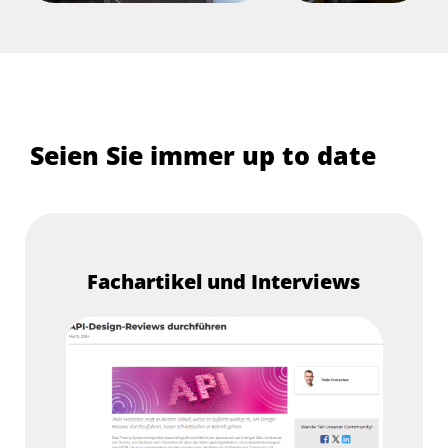
Seien Sie immer up to date
Fachartikel und Interviews