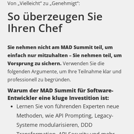
Von „Vielleicht“ zu „Genehmigt“:
So überzeugen Sie
Ihren Chef
Sie nehmen nicht am MAD Summit teil, um
einfach nur mitzuhalten – Sie nehmen teil, um
Vorsprung zu sichern.
Verwenden Sie die
folgenden Argumente, um Ihre Teilnahme klar und
professionell zu begründen.
Warum der MAD Summit für Software-
Entwickler eine kluge Investition ist:
Lernen Sie von führenden Experten neue
Methoden, wie API Prompting, Legacy-
Systeme modularisieren, DDD