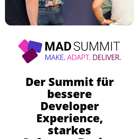
Der Summit für
bessere
Developer
Experience,
starkes