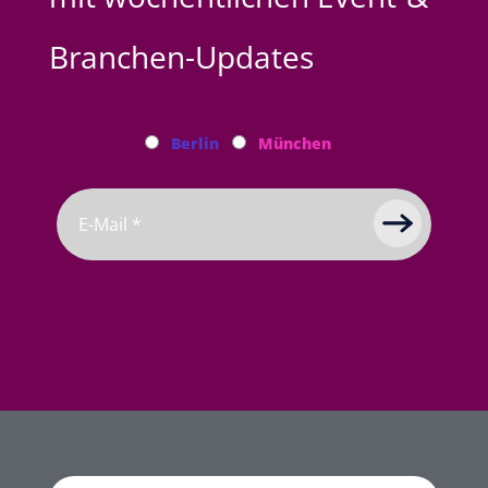
Branchen-Updates
Berlin
München