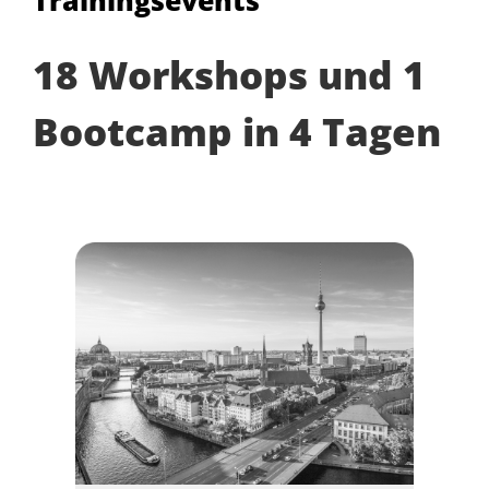
Trainingsevents
18 Workshops und 1
Bootcamp in 4 Tagen