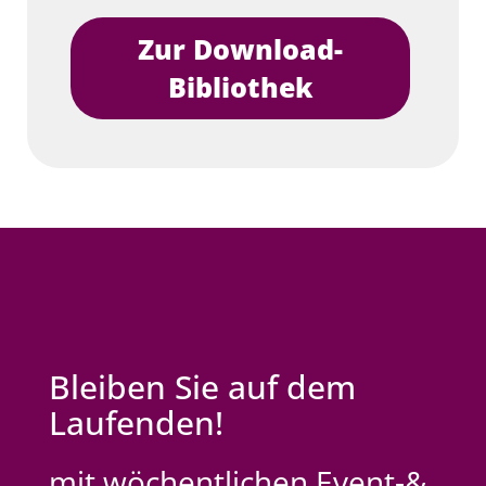
Zur Download-
Bibliothek
Bleiben Sie auf dem
Laufenden!
mit wöchentlichen Event-&