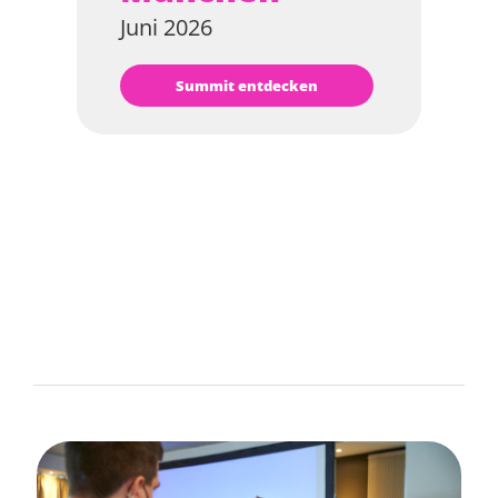
Juni 2026
Summit entdecken