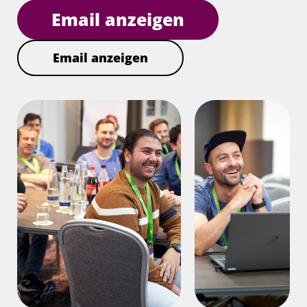
Email anzeigen
Email anzeigen