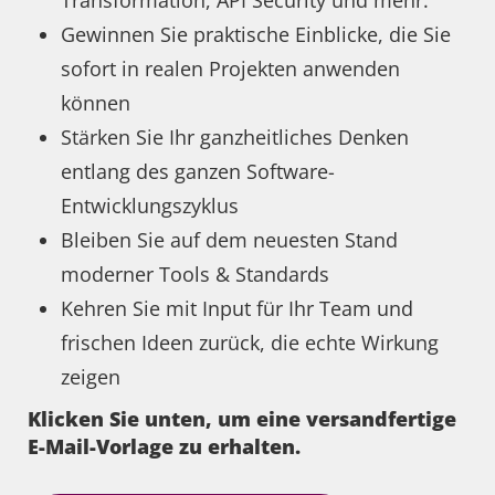
Transformation, API Security und mehr.
Gewinnen Sie praktische Einblicke, die Sie
sofort in realen Projekten anwenden
können
Stärken Sie Ihr ganzheitliches Denken
entlang des ganzen Software-
Entwicklungszyklus
Bleiben Sie auf dem neuesten Stand
moderner Tools & Standards
Kehren Sie mit Input für Ihr Team und
frischen Ideen zurück, die echte Wirkung
zeigen
Klicken Sie unten, um eine versandfertige
E-Mail-Vorlage zu erhalten.